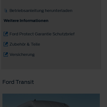
Betriebsanleitung herunterladen
Weitere Informationen
Ford Protect Garantie Schutzbrief
Zubehör & Teile
Versicherung
Ford Transit