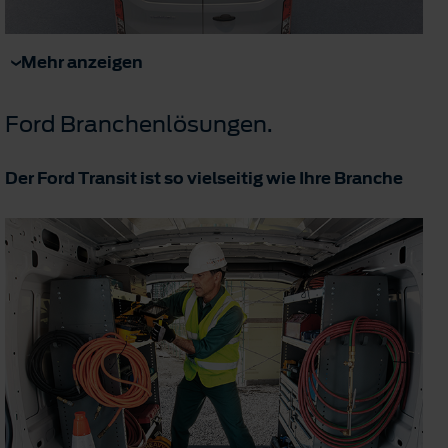
Mehr anzeigen
Ford Branchenlösungen.
Der Ford Transit ist so vielseitig wie Ihre Branche