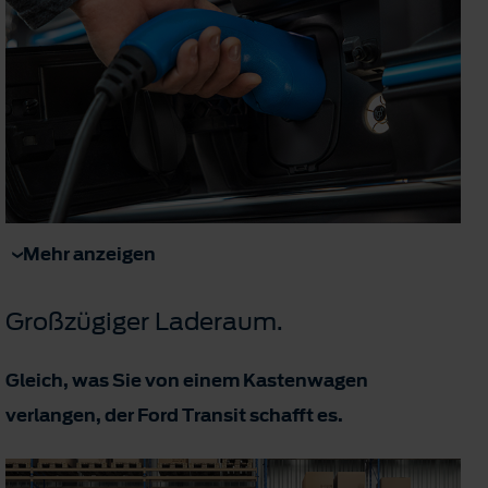
Mehr anzeigen
Großzügiger Laderaum.
Gleich, was Sie von einem Kastenwagen
verlangen, der Ford Transit schafft es.