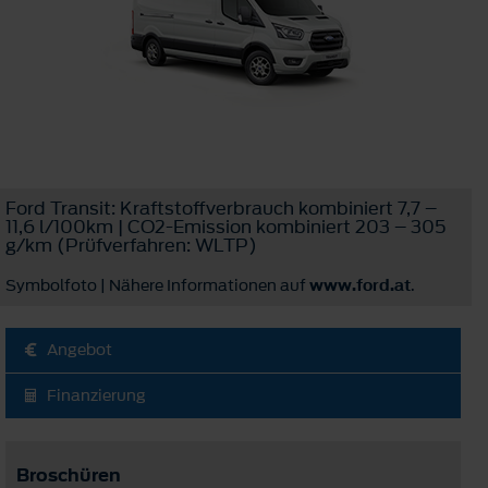
Ford Transit: Kraftstoffverbrauch kombiniert 7,7 –
11,6 l/100km | CO2-Emission kombiniert 203 – 305
g/km (Prüfverfahren: WLTP)
Symbolfoto | Nähere Informationen auf
www.ford.at
.
Angebot
Finanzierung
Broschüren