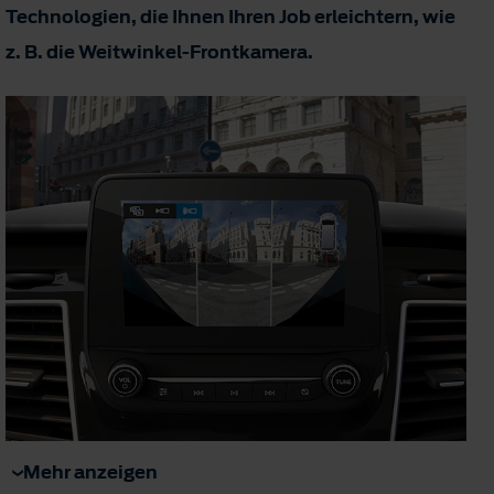
Technologien, die Ihnen Ihren Job erleichtern, wie
z. B. die Weitwinkel-Frontkamera.
Mehr anzeigen