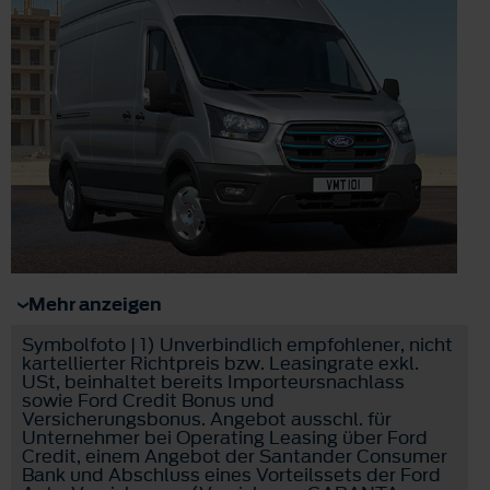
Mehr anzeigen
Symbolfoto | 1) Unverbindlich empfohlener, nicht
kartellierter Richtpreis bzw. Leasingrate exkl.
USt, beinhaltet bereits Importeursnachlass
sowie Ford Credit Bonus und
Versicherungsbonus. Angebot ausschl. für
Unternehmer bei Operating Leasing über Ford
Credit, einem Angebot der Santander Consumer
Bank und Abschluss eines Vorteilssets der Ford