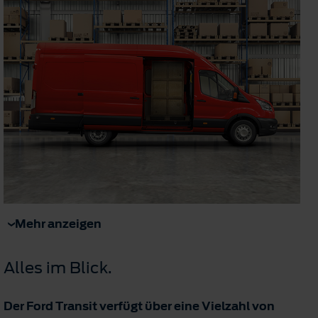
Mehr anzeigen
Alles im Blick.
Der Ford Transit verfügt über eine Vielzahl von