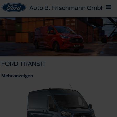
Auto B. Frischmann GmbH
FORD TRANSIT
Mehr anzeigen