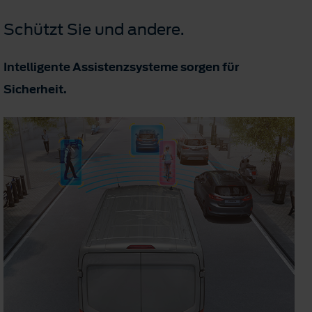
Schützt Sie und andere.
Intelligente Assistenzsysteme sorgen für
Sicherheit.