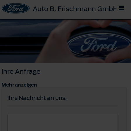
Auto B. Frischmann GmbH
Ihre Anfrage
Mehr anzeigen
Ihre Nachricht an uns.