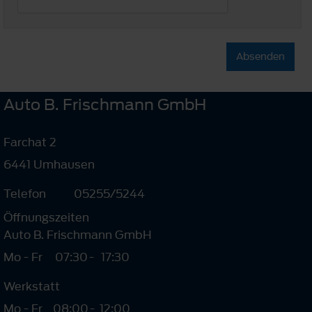
Absenden
Auto B. Frischmann GmbH
Farchat 2
6441 Umhausen
Telefon
05255/5244
Öffnungszeiten
Auto B. Frischmann GmbH
Mo - Fr
07:30
-
17:30
Werkstatt
Mo - Fr
08:00
-
12:00