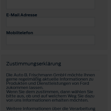
E-Mail Adresse
Mobiltelefon
Zustimmungserklärung
Die Auto B. Frischmann GmbH möchte Ihnen
gerne regelmäßig aktuelle Informationen zu
Produkten und Dienstleistungen von Ford
zukommen lassen.
Wenn Sie dem zustimmen, dann wählen Sie
bitte aus, ob und auf welchem Weg Sie dazu
von uns Informationen erhalten möchten.
Weitere Informationen über die Verarbeitung