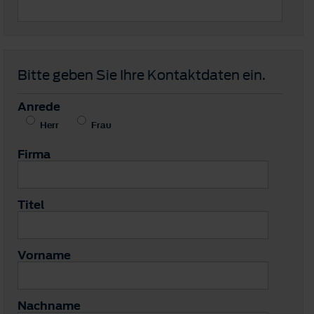
Bitte geben Sie Ihre Kontaktdaten ein.
Anrede
Herr
Frau
Firma
Titel
Vorname
Nachname