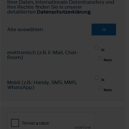
Ihrer Daten, internationale Datentransfers und
Ihre Rechte finden Sie in unserer
detaillierten
Datenschutzerklärung
.
Alle auswählen
Ja
Ja
elektronisch (z.B. E-Mail, Chat-
Room)
Nein
Ja
Mobil (z.B.: Handy, SMS, MMS,
WhatsApp)
Nein