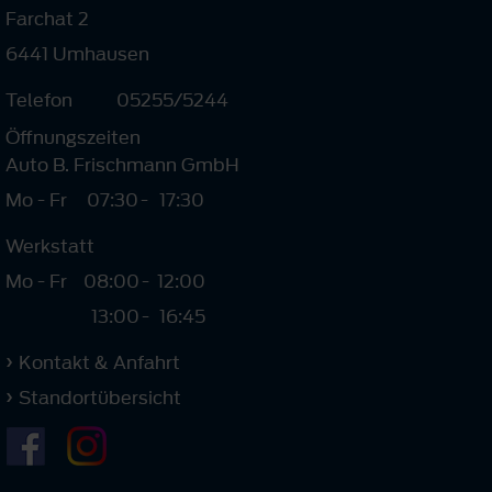
Farchat 2
6441 Umhausen
Telefon
05255/5244
Öffnungszeiten
Auto B. Frischmann GmbH
Mo - Fr
07:30
-
17:30
Werkstatt
Mo - Fr
08:00
-
12:00
13:00
-
16:45
Kontakt & Anfahrt
Standortübersicht