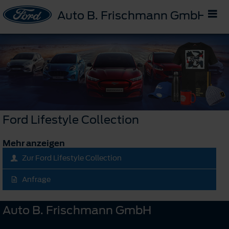
Auto B. Frischmann GmbH
Ford Lifestyle Collection
Mehr anzeigen
Zur Ford Lifestyle Collection
Anfrage
Auto B. Frischmann GmbH