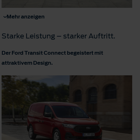
Mehr anzeigen
Starke Leistung – starker Auftritt.
Der Ford Transit Connect begeistert mit
attraktivem Design.