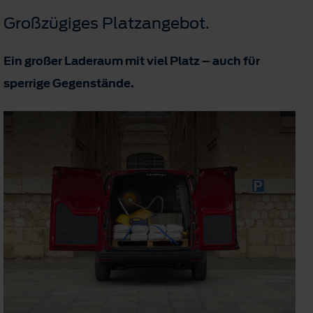
Großzügiges Platzangebot.
Ein großer Laderaum mit viel Platz – auch für
sperrige Gegenstände.