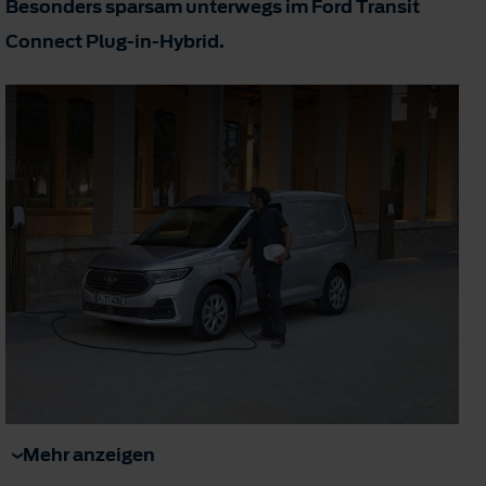
Besonders sparsam unterwegs im Ford Transit
Connect Plug-in-Hybrid.
Mehr anzeigen