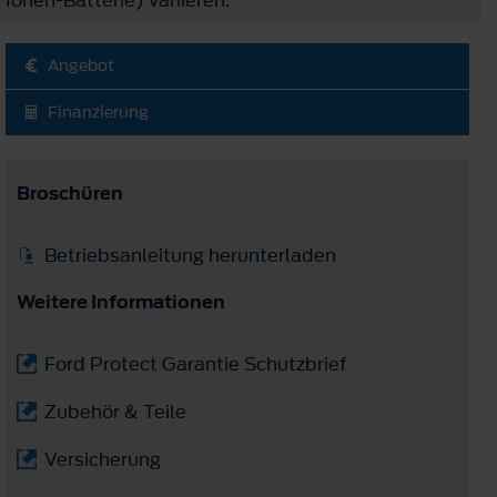
Angebot
Finanzierung
Broschüren
Betriebsanleitung herunterladen
Weitere Informationen
Ford Protect Garantie Schutzbrief
Zubehör & Teile
Versicherung