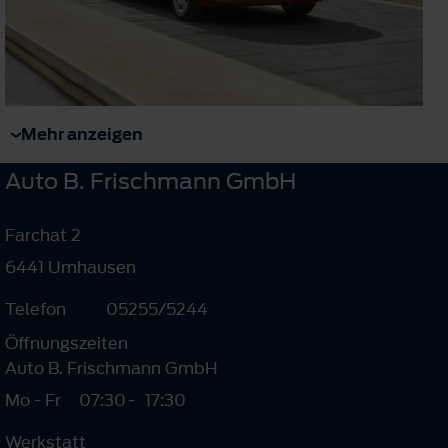
Mehr anzeigen
Auto B. Frischmann GmbH
Farchat 2
6441 Umhausen
Telefon
05255/5244
Öffnungszeiten
Auto B. Frischmann GmbH
Mo - Fr
07:30
-
17:30
Werkstatt