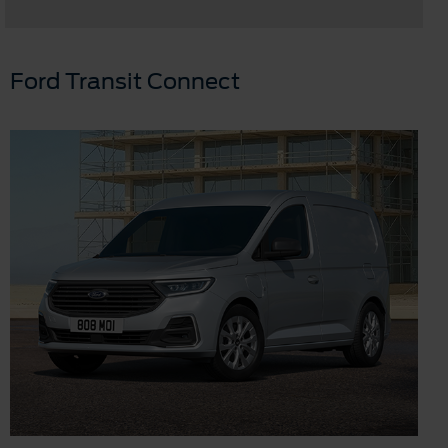
Ford Transit Connect