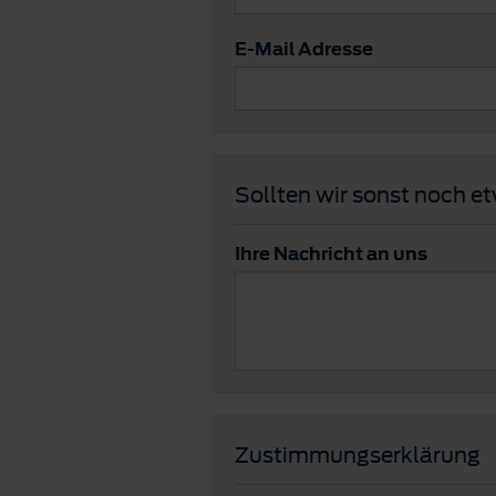
E-Mail Adresse
Sollten wir sonst noch e
Ihre Nachricht an uns
Zustimmungserklärung