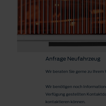
Anfrage Neufahrzeug
Wir beraten Sie gerne zu Ihre
Wir benötigen noch Informatione
Verfügung gestellten Kontaktda
kontaktieren können.