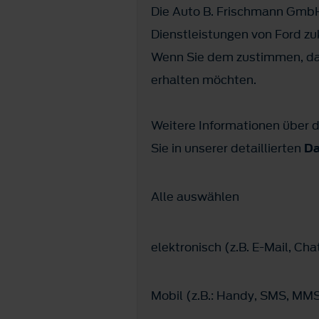
Die Auto B. Frischmann GmbH
Dienstleistungen von Ford z
Wenn Sie dem zustimmen, dan
erhalten möchten.
Weitere Informationen über d
Sie in unserer detaillierten
Da
Alle auswählen
elektronisch (z.B. E-Mail, C
Mobil (z.B.: Handy, SMS, M