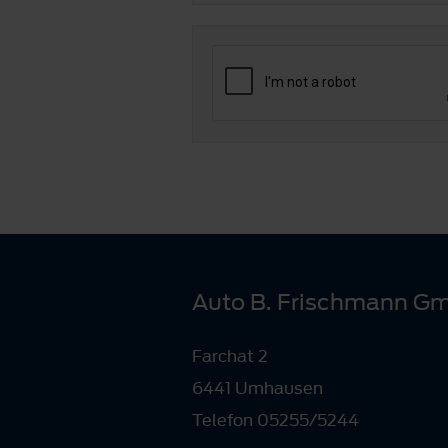
Auto B. Frischmann G
Farchat 2
6441 Umhausen
Telefon 05255/5244