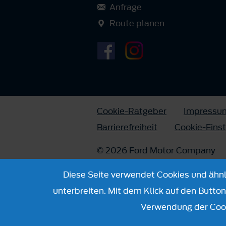
Anfrage
Route planen
Cookie-Ratgeber
Impressu
Barrierefreiheit
Cookie-Eins
© 2026 Ford Motor Company
Diese Seite verwendet Cookies und ähnli
unterbreiten. Mit dem Klick auf den Butto
Verwendung der Cook