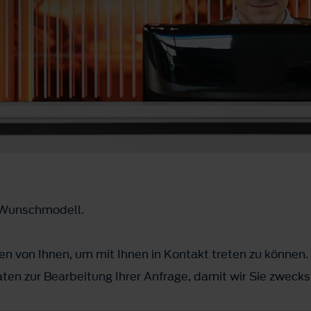
m Wunschmodell.
n von Ihnen, um mit Ihnen in Kontakt treten zu können.
ten zur Bearbeitung Ihrer Anfrage, damit wir Sie zwec