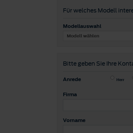
Für welches Modell intere
Modellauswahl
Bitte geben Sie Ihre Kont
Anrede
Herr
Firma
Vorname