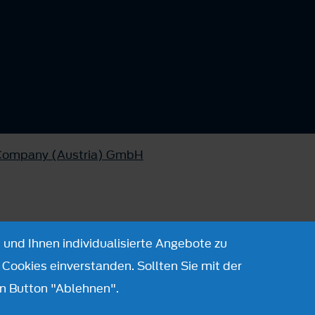
 Company (Austria) GmbH
 und Ihnen individualisierte Angebote zu
Cookies einverstanden. Sollten Sie mit der
n Button "Ablehnen".