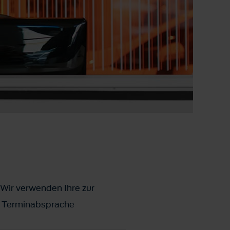
 Wir verwenden Ihre zur
ks Terminabsprache