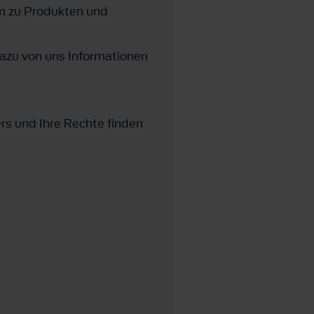
n zu Produkten und
azu von uns Informationen
ers und Ihre Rechte finden