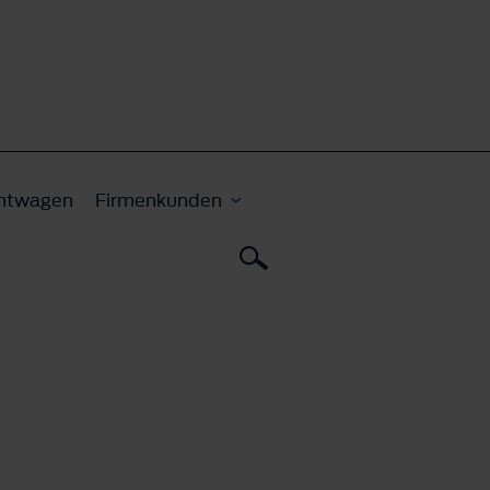
htwagen
Firmenkunden