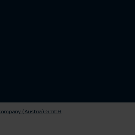
 Company (Austria) GmbH