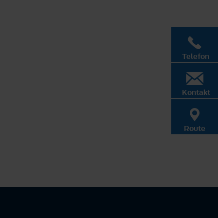
Telefon
Kontakt
Route