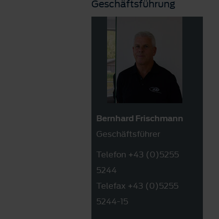
Geschäftsführung
Bernhard Frischmann
Geschäftsführer
Telefon +43 (0)5255
5244
Telefax +43 (0)5255
5244-15