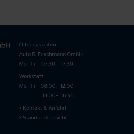
mbH
Öffnungszeiten
Auto B. Frischmann GmbH
Mo - Fr
07:30
-
17:30
Werkstatt
Mo - Fr
08:00
-
12:00
13:00
-
16:45
Kontakt & Anfahrt
Standortübersicht