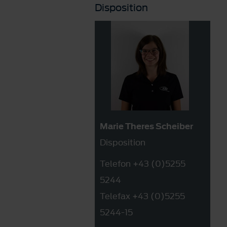
Disposition
Marie Theres Scheiber
Disposition
Telefon +43 (0)5255
5244
Telefax +43 (0)5255
5244-15