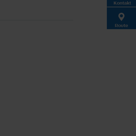
Kontakt
Route