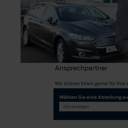
Ansprechpartner
Wir stehen Ihnen gerne für Ihre
Wählen Sie eine Abteilung a