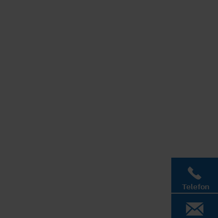
Telefon