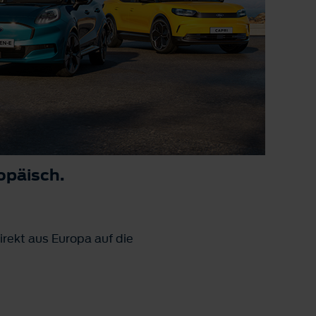
opäisch.
rekt aus Europa auf die