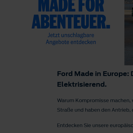
Ford Made in Europe: D
Elektrisierend.
Warum Kompromisse machen, wen
Straße und haben den Antrieb, 
Entdecken Sie unsere europäisc