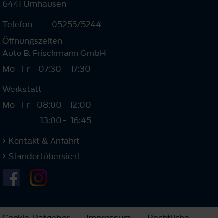
6441 Umhausen
Telefon
05255/5244
Öffnungszeiten
Auto B. Frischmann GmbH
Mo - Fr
07:30
-
17:30
Werkstatt
Mo - Fr
08:00
-
12:00
13:00
-
16:45
Kontakt & Anfahrt
Standortübersicht
Cookie-Ratgeber
Impressum
Rechtliche