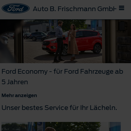
Auto B. Frischmann GmbH
Ford Economy - für Ford Fahrzeuge ab
5 Jahren
Mehr anzeigen
Unser bestes Service für Ihr Lächeln.