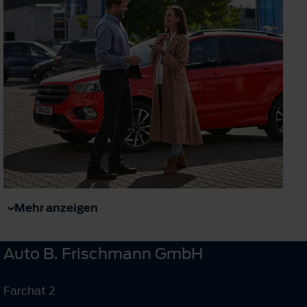
Mehr anzeigen
Auto B. Frischmann GmbH
Farchat 2